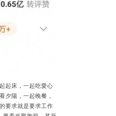
起起床，一起吃愛心
看夕陽，一起晚餐，
的要求就是要求工作